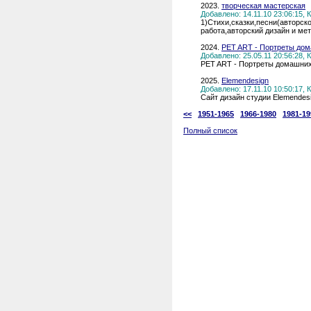
2023.
творческая мастерская
Добавлено: 14.11.10 23:06:15,
1)Стихи,сказки,песни(ав
работа,авторский дизайн и мет
2024.
PET ART - Портреты до
Добавлено: 25.05.11 20:56:28,
PET ART - Портреты домашних
2025.
Elemendesign
Добавлено: 17.11.10 10:50:17,
Сайт дизайн студии Elemendes
<<
1951-1965
1966-1980
1981-19
Полный список