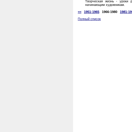
Творческая жизнь - уроки 
начинающим художникам.
<<
1951-1965
1966-1980
1981-19
Полный список