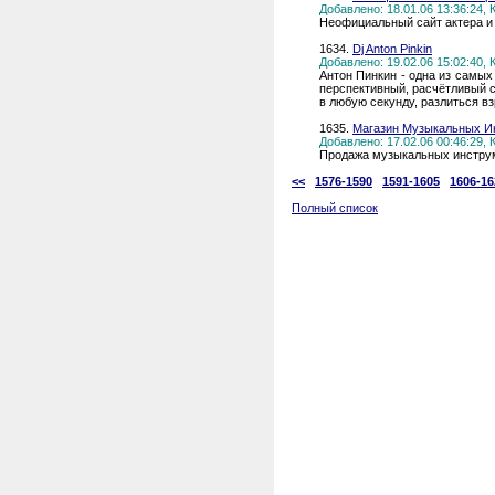
Добавлено: 18.01.06 13:36:24,
Неофициальный сайт актера и 
1634.
Dj Anton Pinkin
Добавлено: 19.02.06 15:02:40,
Антон Пинкин - одна из самых
перспективный, расчётливый 
в любую секунду, разлиться в
1635.
Магазин Музыкальных И
Добавлено: 17.02.06 00:46:29,
Продажа музыкальных инструм
<<
1576-1590
1591-1605
1606-16
Полный список