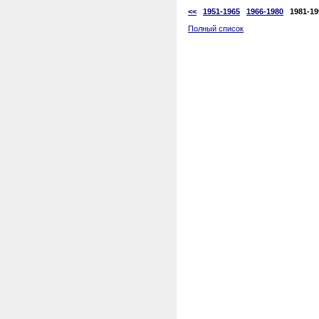
<<
1951-1965
1966-1980
1981-19
Полный список