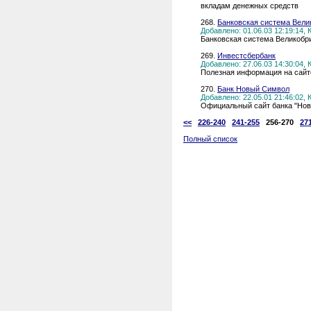
вкладам денежных средств
268.
Банковская система Вели
Добавлено: 01.06.03 12:19:14,
Банковская система Великобр
269.
Инвестсбербанк
Добавлено: 27.06.03 14:30:04,
Полезная информация на сайт
270.
Банк Новый Символ
Добавлено: 22.05.01 21:46:02,
Официальный сайт банка "Но
<<
226-240
241-255
256-270
27
Полный список