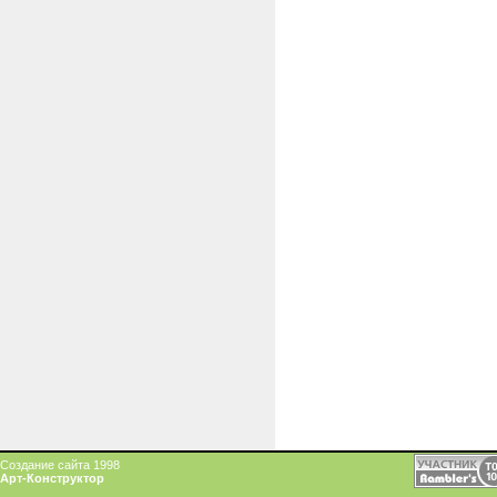
Создание сайта 1998
Арт-Конструктор