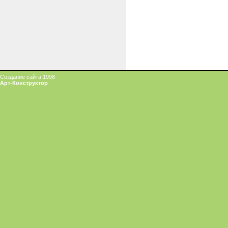
Создание сайта 1998
Арт-Конструктор